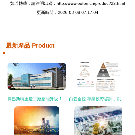
如若轉載，請注明出處：http://www.euten.cn/product/22.html
更新時間：2026-08-08 07:17:04
最新產品
Product
偉巴斯特重慶工廠產能升級 1.5億元投資背后的戰略考量與市場機遇
白云金控 專業投資咨詢，賦能企業發展