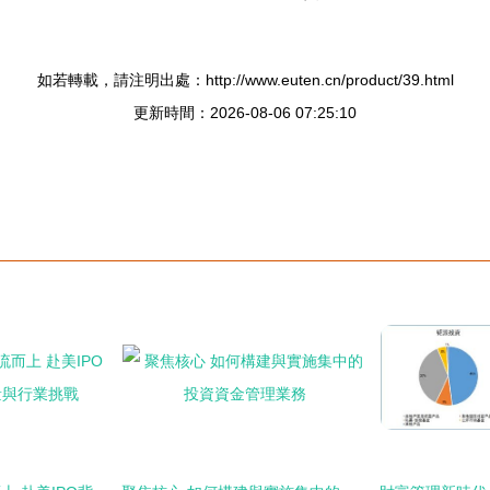
如若轉載，請注明出處：http://www.euten.cn/product/39.html
更新時間：2026-08-06 07:25:10