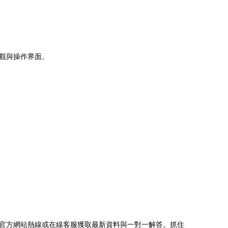
觀與操作界面。
官方網站熱線或在線客服獲取最新資料與一對一解答。抓住